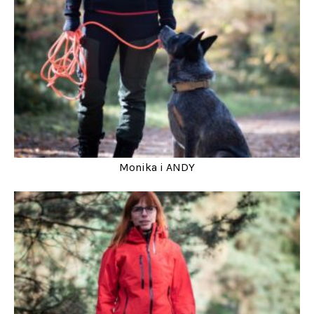
Monika i ANDY