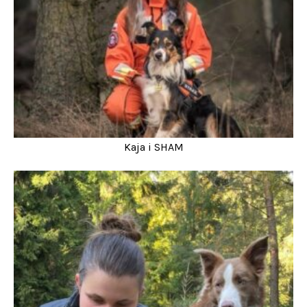
Kaja i SHAM