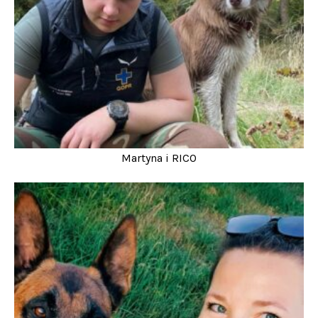
Martyna i RICO