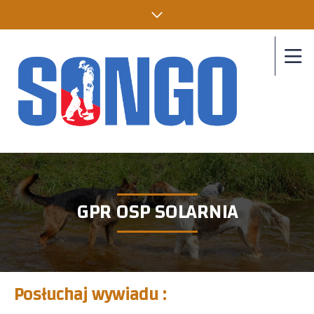
GPR OSP SOLARNIA
Posłuchaj wywiadu :