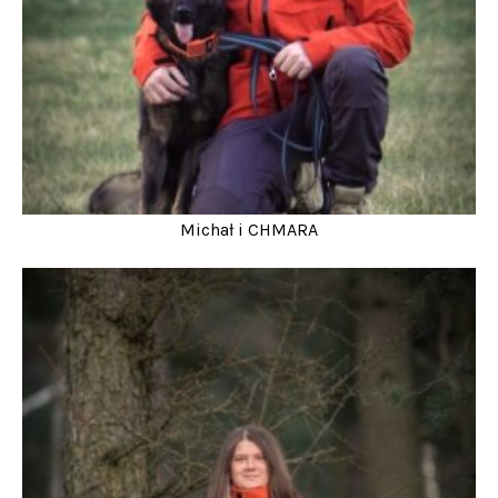
Michał i CHMARA