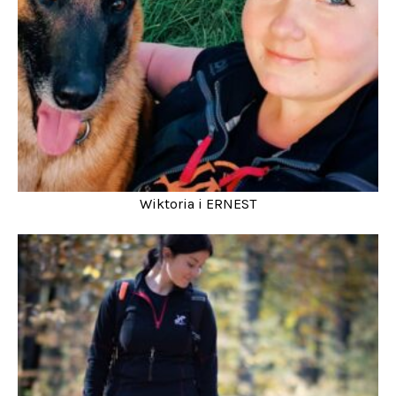
Wiktoria i ERNEST