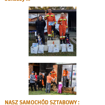
NASZ SAMOCHÓD SZTABOWY :