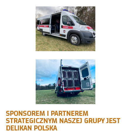
SPONSOREM I PARTNEREM
STRATEGICZNYM NASZEJ GRUPY JEST
DELIKAN POLSKA