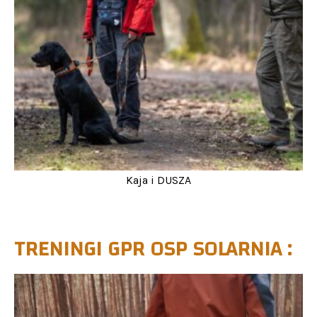
Kaja i DUSZA
TRENINGI GPR OSP SOLARNIA :