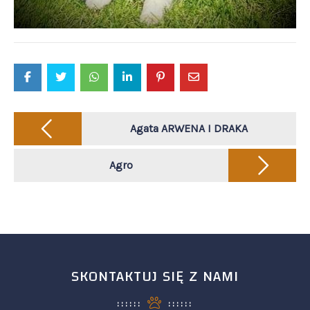
Post
navigation
Agata ARWENA I DRAKA
Agro
SKONTAKTUJ SIĘ Z NAMI