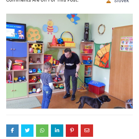
Slovek