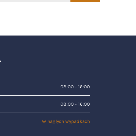
A
08:00 - 16:00
08:00 - 16:00
W nagłych wypadkach