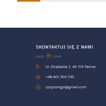
SKONTAKTUJ SIĘ Z NAMI
Ul. Strażacka 7, 42-714 Tanina
+48 601 303 745
cpzpsongo@gmail.com