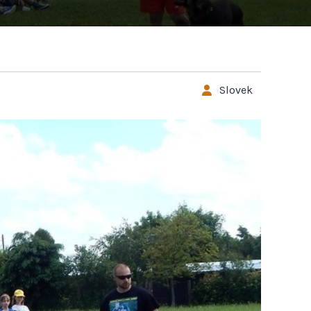
Slovek