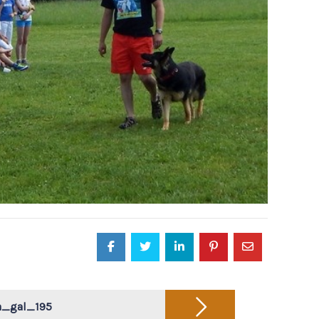
a_gal_195