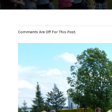
Comments Are Off For This Post.