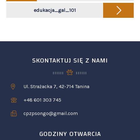
edukacja_gal_101
SKONTAKTUJ SIĘ Z NAMI
Ul. Strażacka 7, 42-714 Tanina
+48 601 303 745
cpzpsongo@gmail.com
GODZINY OTWARCIA