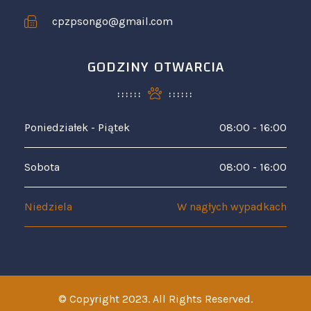
cpzpsongo@gmail.com
GODZINY OTWARCIA
Poniedziałek - Piątek
08:00 - 16:00
Sobota
08:00 - 16:00
Niedziela
W nagłych wypadkach
© Copyright 2023. All Rights Reserved.