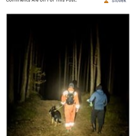
Slovek