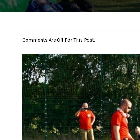
Comments Are Off For This Post.