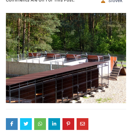
Slovek