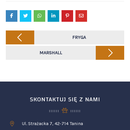
Post
navigation
FRYGA
MARSHALL
SKONTAKTUJ SIĘ Z NAMI
Ul. Strażacka 7, 42-714 Tanina