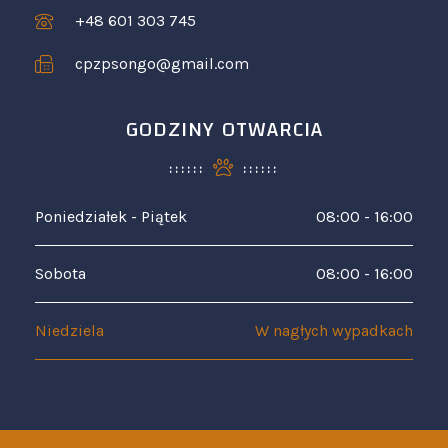
+48 601 303 745
cpzpsongo@gmail.com
GODZINY OTWARCIA
Poniedziałek - Piątek
08:00 - 16:00
Sobota
08:00 - 16:00
Niedziela
W nagłych wypadkach