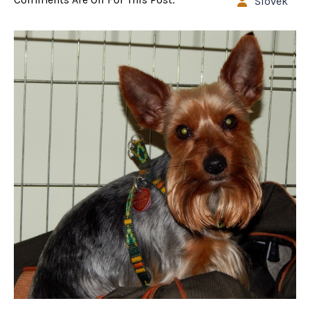
Slovek