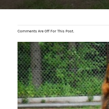
Comments Are Off For This Post.