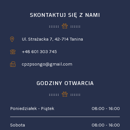
SKONTAKTUJ SIĘ Z NAMI
Ul. Strażacka 7, 42-714 Tanina
+48 601 303 745
cpzpsongo@gmail.com
GODZINY OTWARCIA
Poniedziałek - Piątek
08:00 - 16:00
Sobota
08:00 - 16:00