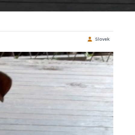
Slovek