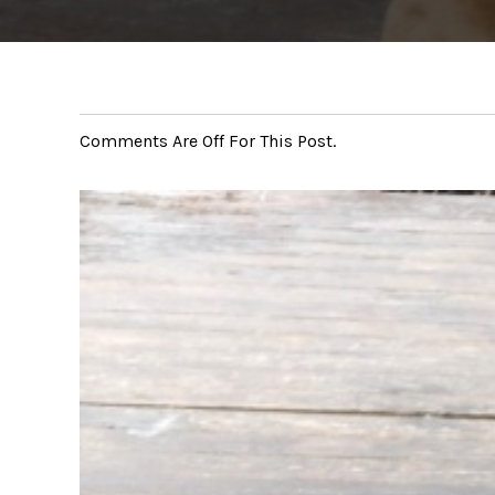
Comments Are Off For This Post.