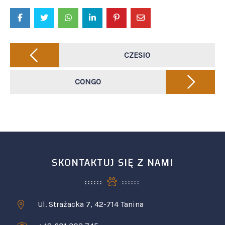
Post
navigation
CZESIO
CONGO
SKONTAKTUJ SIĘ Z NAMI
Ul. Strażacka 7, 42-714 Tanina