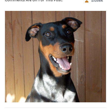
Slovek