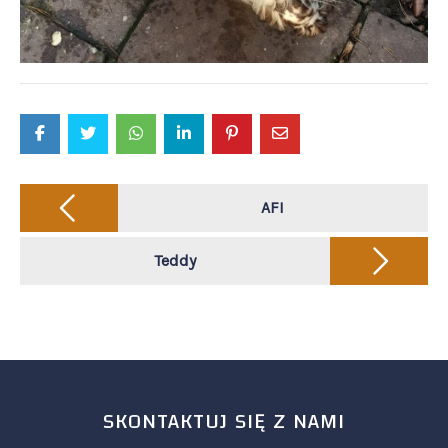
Post
navigation
AFI
Teddy
SKONTAKTUJ SIĘ Z NAMI