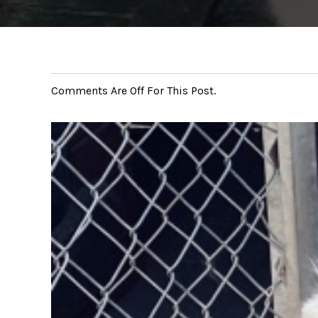
Comments Are Off For This Post.