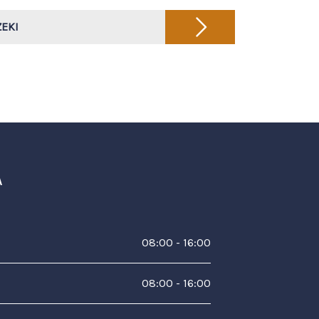
EKI
A
08:00 - 16:00
08:00 - 16:00