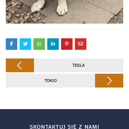
Post
navigation
TESLA
TOKIO
SKONTAKTUJ SIĘ Z NAMI