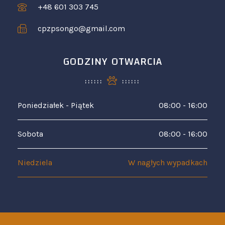
+48 601 303 745
cpzpsongo@gmail.com
GODZINY OTWARCIA
Poniedziałek - Piątek
08:00 - 16:00
Sobota
08:00 - 16:00
Niedziela
W nagłych wypadkach