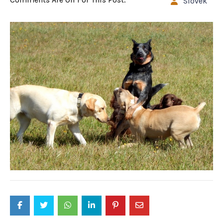
Slovek