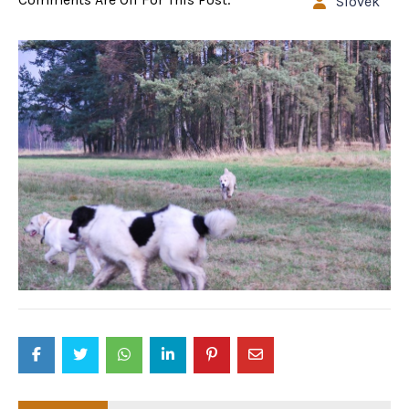
Slovek