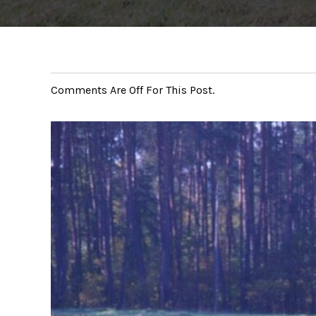
Comments Are Off For This Post.