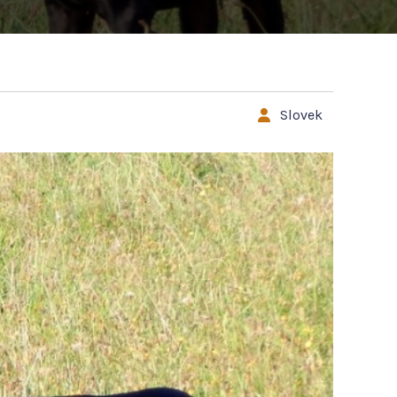
Slovek