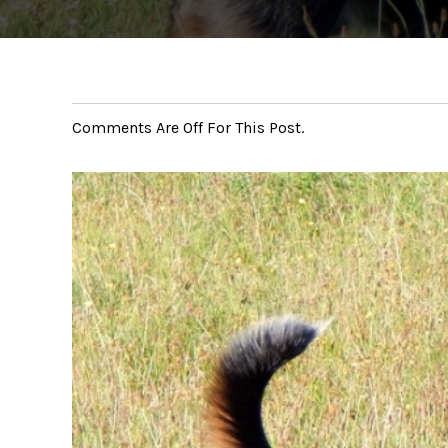
Comments Are Off For This Post.