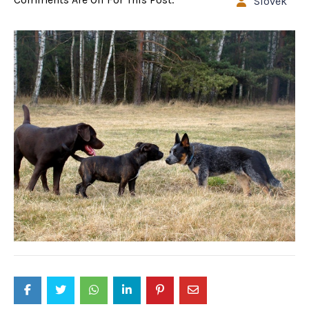
Slovek