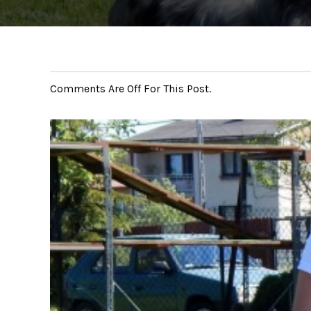
Comments Are Off For This Post.