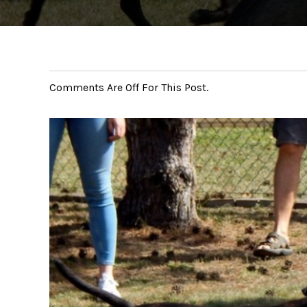
Comments Are Off For This Post.