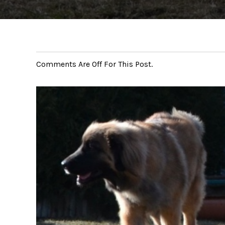
Comments Are Off For This Post.