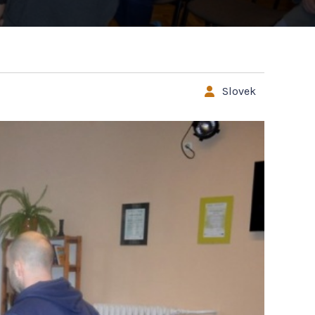
Slovek