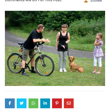
Slovek