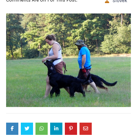
Slovek