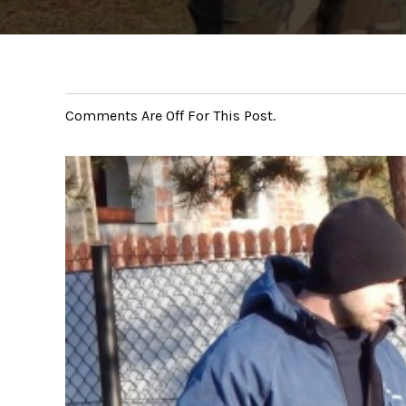
Comments Are Off For This Post.