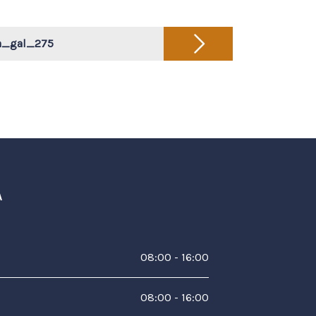
a_gal_275
A
08:00 - 16:00
08:00 - 16:00