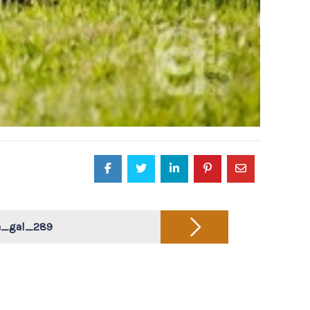
a_gal_289