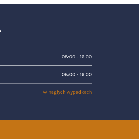
A
08:00 - 16:00
08:00 - 16:00
W nagłych wypadkach