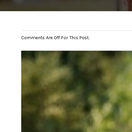
Comments Are Off For This Post.