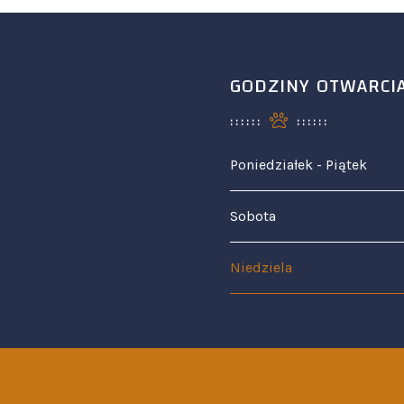
GODZINY OTWARCI
Poniedziałek - Piątek
Sobota
Niedziela