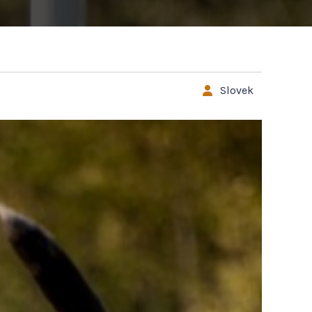
Slovek