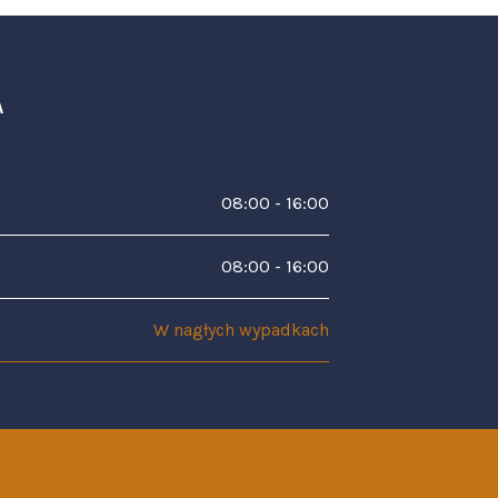
A
08:00 - 16:00
08:00 - 16:00
W nagłych wypadkach