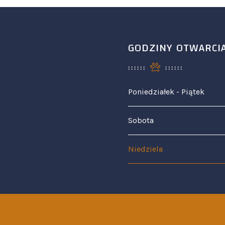
GODZINY OTWARCI
Poniedziałek - Piątek
Sobota
Niedziela