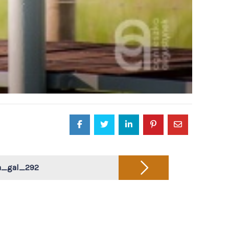
a_gal_292