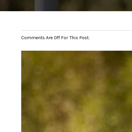
Comments Are Off For This Post.