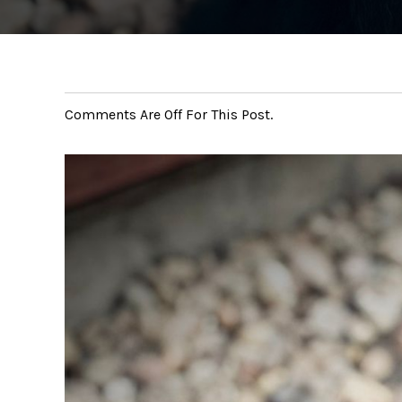
Comments Are Off For This Post.