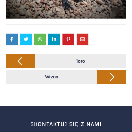
Post
navigation
Toro
Wrzos
SKONTAKTUJ SIĘ Z NAMI