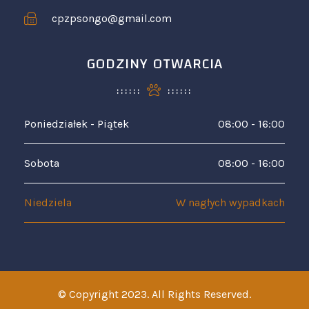
cpzpsongo@gmail.com
GODZINY OTWARCIA
Poniedziałek - Piątek
08:00 - 16:00
Sobota
08:00 - 16:00
Niedziela
W nagłych wypadkach
© Copyright 2023. All Rights Reserved.