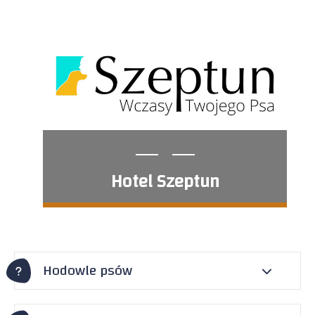
Hotel Szeptun
Hodowle psów