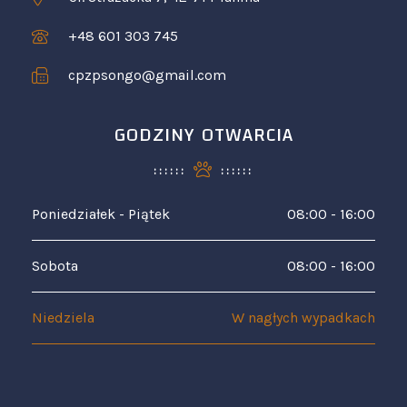
+48 601 303 745
cpzpsongo@gmail.com
GODZINY OTWARCIA
Poniedziałek - Piątek
08:00 - 16:00
Sobota
08:00 - 16:00
Niedziela
W nagłych wypadkach