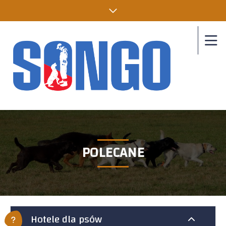
POLECANE
Hotele dla psów