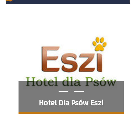
Hotel Dla Psów Eszi