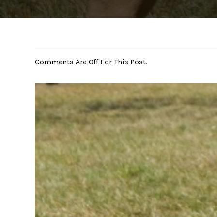
Comments Are Off For This Post.