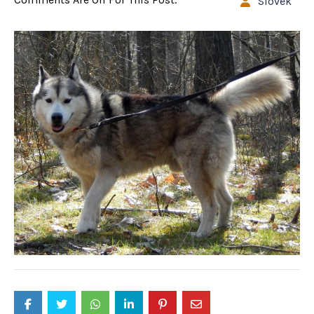
Slovek