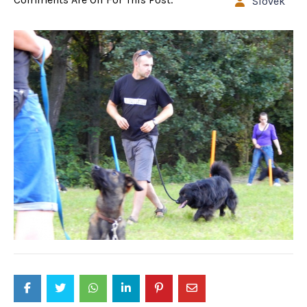
Slovek