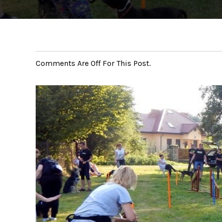
Comments Are Off For This Post.