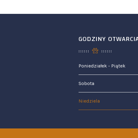
GODZINY OTWARCI
Poniedziałek - Piątek
Sobota
Niedziela