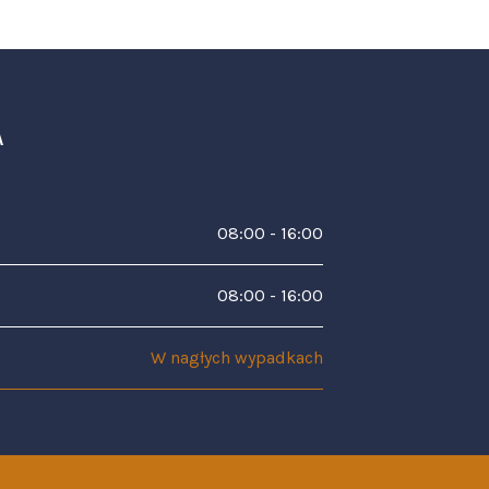
A
08:00 - 16:00
08:00 - 16:00
W nagłych wypadkach